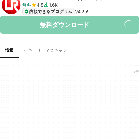
無料
4.8
1.6K
信頼できるプログラム
V
4.3.6
無料ダウンロード
情報
セキュリティスキャン