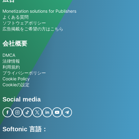
Monetization solutions for Publishers
よくある質問
ソフトウェアポリシー
広告掲載をご希望の方はこちら
会社概要
DMCA
法律情報
利用規約
プライバシーポリシー
Cookie Policy
Cookieの設定
Social media
Softonic 言語：