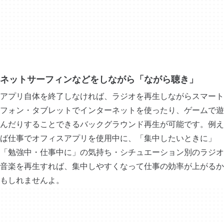
ネットサーフィンなどをしながら「ながら聴き」
アプリ自体を終了しなければ、ラジオを再生しながらスマート
フォン・タブレットでインターネットを使ったり、ゲームで遊
んだりすることできるバックグラウンド再生が可能です。例え
ば仕事でオフィスアプリを使用中に、「集中したいときに」
「勉強中・仕事中に」の気持ち・シチュエーション別のラジオ
音楽を再生すれば、集中しやすくなって仕事の効率が上がるか
もしれませんよ。