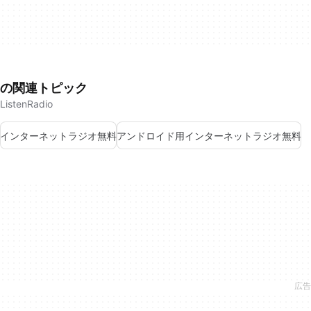
の関連トピック
ListenRadio
インターネットラジオ無料
アンドロイド用インターネットラジオ無料