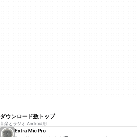
ダウンロード数トップ
音楽とラジオ Android用
Extra Mic Pro