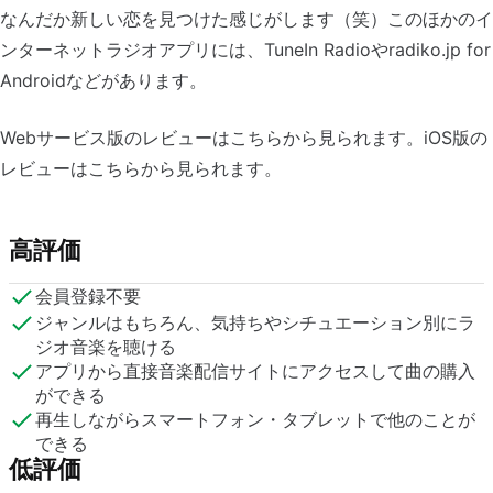
なんだか新しい恋を見つけた感じがします（笑）このほかのイ
ンターネットラジオアプリには、TuneIn Radioやradiko.jp for
Androidなどがあります。
Webサービス版のレビューはこちらから見られます。iOS版の
レビューはこちらから見られます。
高評価
会員登録不要
ジャンルはもちろん、気持ちやシチュエーション別にラ
ジオ音楽を聴ける
アプリから直接音楽配信サイトにアクセスして曲の購入
ができる
再生しながらスマートフォン・タブレットで他のことが
できる
低評価