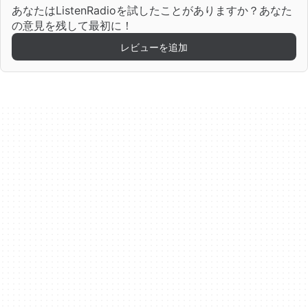
あなたはListenRadioを試したことがありますか？あなた
の意見を残して最初に！
レビューを追加