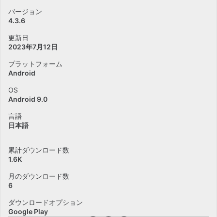
バージョン
4.3.6
更新日
2023年7月12日
プラットフォーム
Android
OS
Android 9.0
言語
日本語
累計ダウンロード数
1.6K
月のダウンロード数
6
ダウンロードオプション
Google Play