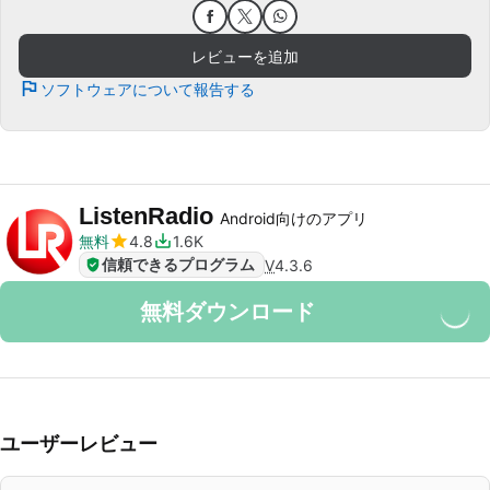
レビューを追加
ソフトウェアについて報告する
ListenRadio
Android向けのアプリ
無料
4.8
1.6K
信頼できるプログラム
V
4.3.6
無料ダウンロード
ユーザーレビュー