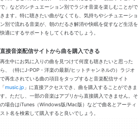
で」などのシチュエーション別でラジオ音楽を楽しむことがで
きます。特に聴きたい曲がなくても、気持ちやシチュエーショ
ン別で流れる音楽が、朝のだるさ解消や快眠を促すなど生活を
快適にするサポートをしてくれるでしょう。
直接音楽配信サイトから曲を購入できる
再生中にお気に入りの曲を見つけて何度も聴きたいと思った
ら、（特にJ-POP・洋楽の最新/ヒットチャンネルの）ラジオ
で再生されている曲の項目をタップすると音楽配信サイト
「
music.jp
」に直接アクセスでき、曲を購入することができま
す。ただし、一部の音楽はアプリから直接購入できません。そ
の場合はiTunes（Windows版/Mac版）などで曲名とアーティ
スト名を検索して購入すると良いでしょう。